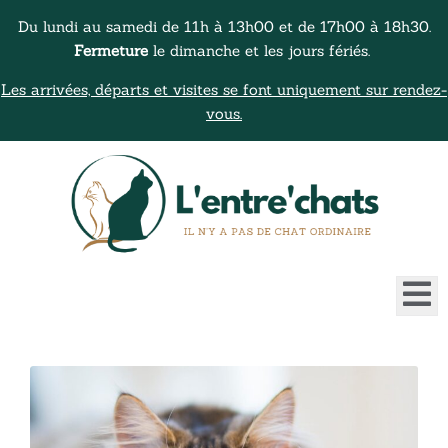
Du lundi au samedi de 11h à 13h00 et de 17h00 à 18h30.
Fermeture
le dimanche et les jours fériés.
Les arrivées, départs et visites se font uniquement sur rendez-
vous.