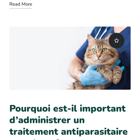
Read More
Pourquoi est-il important
d’administrer un
traitement antiparasitaire