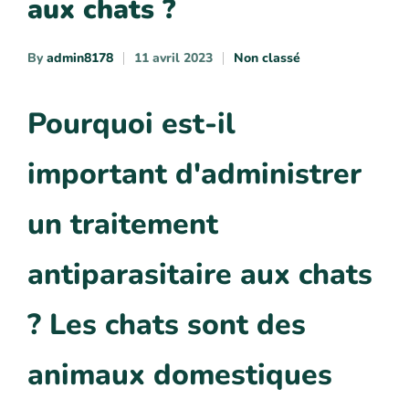
aux chats ?
By
admin8178
11 avril 2023
Non classé
Pourquoi est-il
important d'administrer
un traitement
antiparasitaire aux chats
? Les chats sont des
animaux domestiques