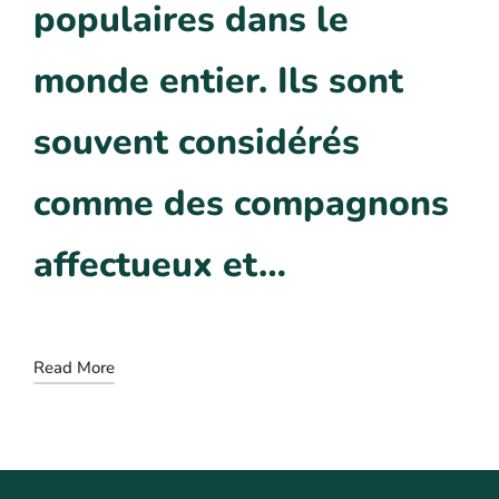
populaires dans le
monde entier. Ils sont
souvent considérés
comme des compagnons
affectueux et…
Read More