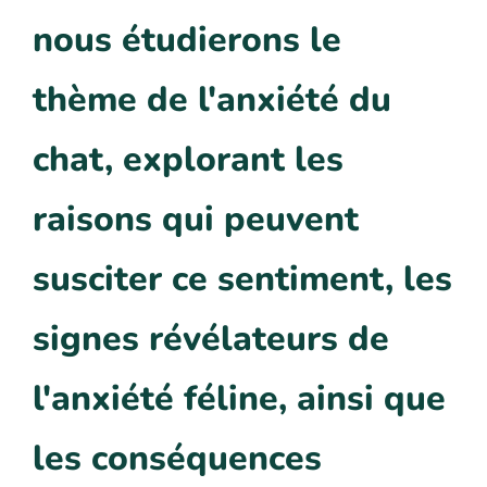
nous étudierons le
thème de l'anxiété du
chat, explorant les
raisons qui peuvent
susciter ce sentiment, les
signes révélateurs de
l'anxiété féline, ainsi que
les conséquences