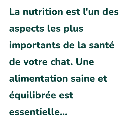
La nutrition est l'un des
aspects les plus
importants de la santé
de votre chat. Une
alimentation saine et
équilibrée est
essentielle…