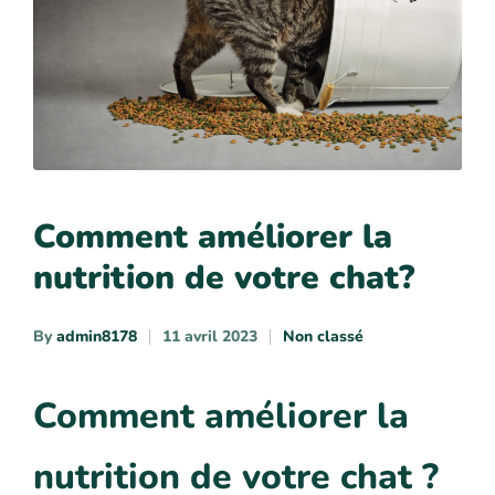
Comment améliorer la
nutrition de votre chat?
By
admin8178
11 avril 2023
Non classé
Comment améliorer la
nutrition de votre chat ?