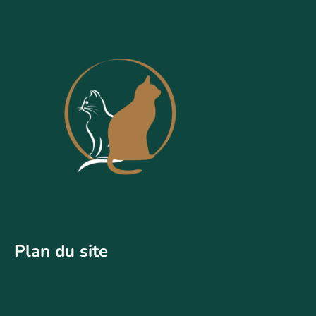
Plan du site