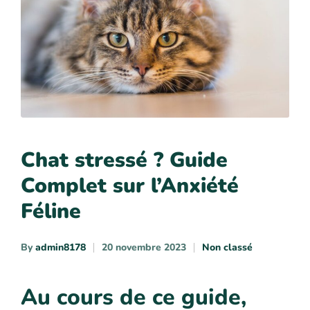
Chat stressé ? Guide
Complet sur l’Anxiété
Féline
By
admin8178
20 novembre 2023
Non classé
Au cours de ce guide,