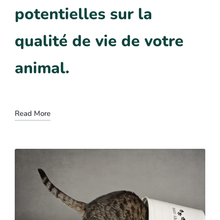
potentielles sur la
qualité de vie de votre
animal.
Read More