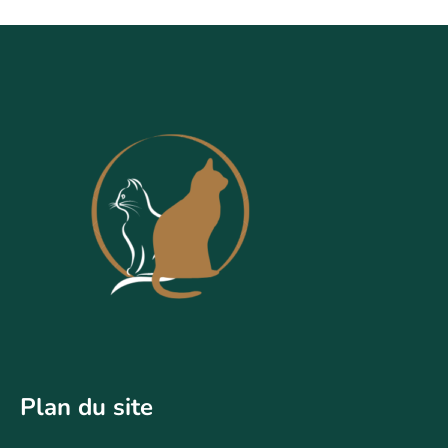
Plan du site