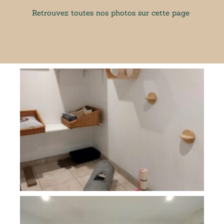
Retrouvez toutes nos photos sur cette page