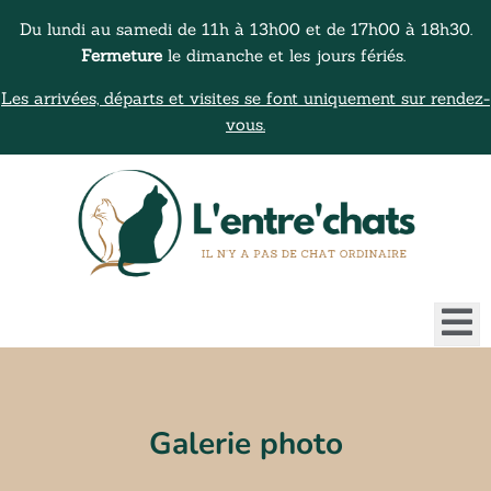
Du lundi au samedi de 11h à 13h00 et de 17h00 à 18h30.
Fermeture
le dimanche et les jours fériés.
Les arrivées, départs et visites se font uniquement sur rendez-
vous.
Galerie photo